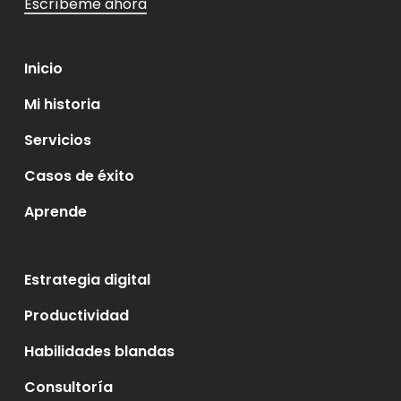
Escríbeme ahora
Inicio
Mi historia
Servicios
Casos de éxito
Aprende
Estrategia digital
Productividad
Habilidades blandas
Consultoría