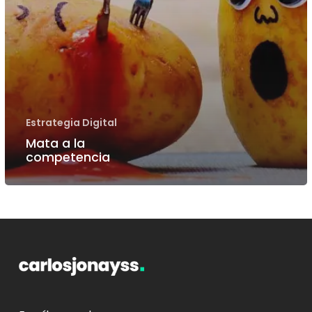
Estrategia Digital
Mata a la
competencia