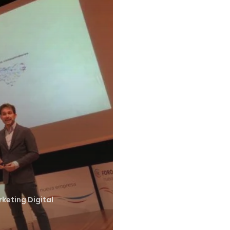
keting Digital