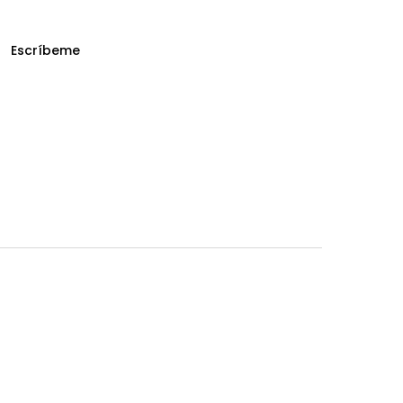
Escríbeme