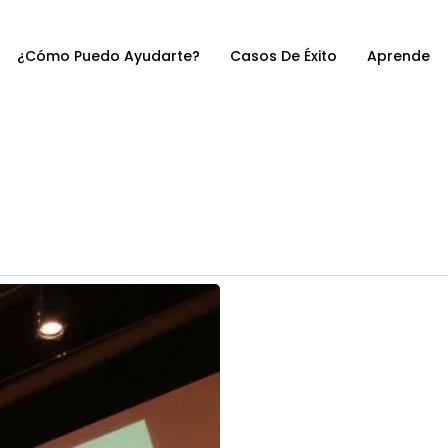
¿Cómo Puedo Ayudarte?
Casos De Éxito
Aprende