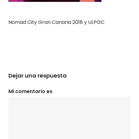
Nomad City Gran Canaria 2018 y ULPGC
Dejar una respuesta
Mi comentario es