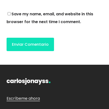
Save my name, email, and website in this
browser for the next time I comment.
Escríbeme ahora