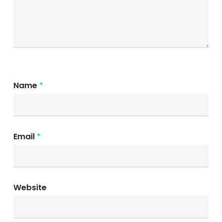
Name
*
Email
*
Website