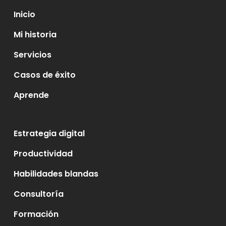
Inicio
Mi historia
Servicios
Casos de éxito
Aprende
Estrategia digital
Productividad
Habilidades blandas
Consultoría
Formación