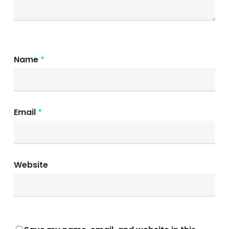
Name
*
Email
*
Website