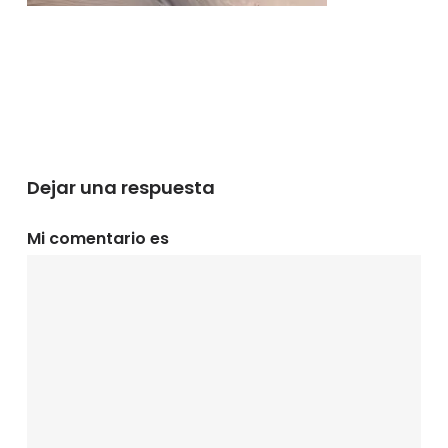
Dejar una respuesta
Mi comentario es