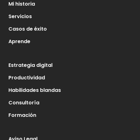
Mi historia
Servicios
Casos de éxito
Aprende
Estrategia digital
Productividad
Habilidades blandas
Consultoría
Formación
Aviso Legal