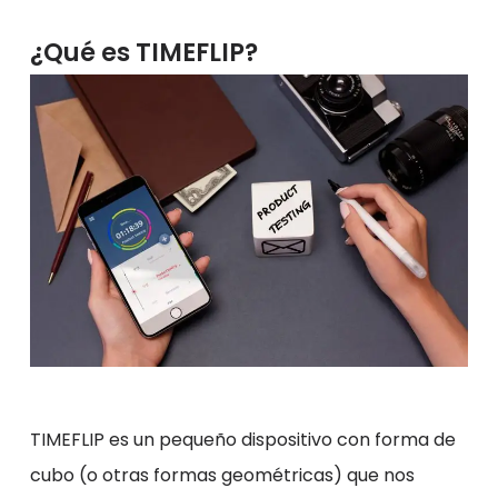
¿Qué es TIMEFLIP?
TIMEFLIP es un pequeño dispositivo con forma de
cubo (o otras formas geométricas) que nos