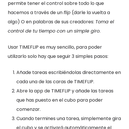
permite tener el control sobre todo lo que
hacemos a través de un
flip
(darle la vuelta a
algo) O en palabras de sus creadores:
Toma el
control de tu tiempo con un simple giro
.
Usar TIMEFLIP es muy sencillo, para poder
utilizarlo solo hay que seguir 3 simples pasos:
Añade tareas escribiéndolas directamente en
cada una de las caras de TIMEFLIP.
Abre la app de TIMEFLIP y añade las tareas
que has puesto en el cubo para poder
comenzar.
Cuando termines una tarea, simplemente gira
el cubo y se activará automáticamente el