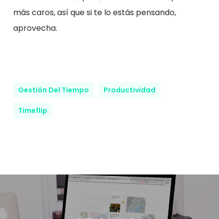
más caros, así que si te lo estás pensando,
aprovecha.
Gestión Del Tiempo
Productividad
Timeflip