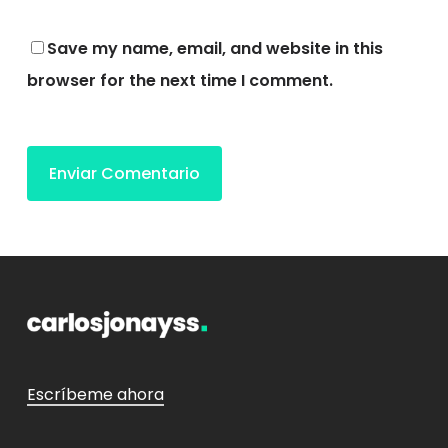
Save my name, email, and website in this
browser for the next time I comment.
Escríbeme ahora