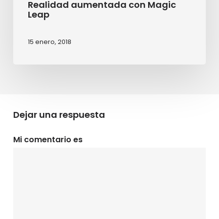
Realidad aumentada con Magic
Leap
15 enero, 2018
Dejar una respuesta
Mi comentario es