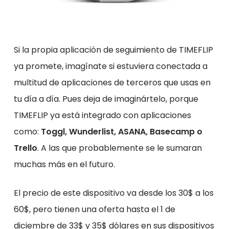
Si la propia aplicación de seguimiento de TIMEFLIP
ya promete, imagínate si estuviera conectada a
multitud de aplicaciones de terceros que usas en
tu día a día. Pues deja de imaginártelo, porque
TIMEFLIP ya está integrado con aplicaciones
como:
Toggl, Wunderlist, ASANA, Basecamp o
Trello
. A las que probablemente se le sumaran
muchas más en el futuro.
El precio de este dispositivo va desde los 30$ a los
60$, pero tienen una oferta hasta el 1 de
diciembre de 33$ y 35$ dólares en sus dispositivos