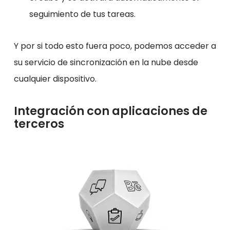
seguimiento de tus tareas.
Y por si todo esto fuera poco, podemos acceder a
su servicio de sincronización en la nube desde
cualquier dispositivo.
Integración con aplicaciones de
terceros