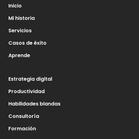
Inicio
Mi historia
Servicios
Casos de éxito
Aprende
Estrategia digital
Productividad
Habilidades blandas
Consultoría
Formación