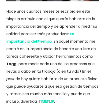
Hace unos cuantos meses te escribía en este
blog un artículo con el que quería hablarte de la
importancia del tiempo y de aprender a medir su
calidad para ser más productivos:
La
importancia del tiempo
. En aquel momento me
centré en la importancia de hacerte una lista de
tareas coherente y utilizar herramientas como
Toggl
para medir cada uno de los procesos que
llevas a cabo en tu trabajo (o en tu vida) En el
post
de hoy quiero hablarte de un producto físico
que puede ayudarte a que esa gestión de tiempos
y tareas sea mucho más sencilla y puede que
incluso, divertida:
TIMEFLIP
.