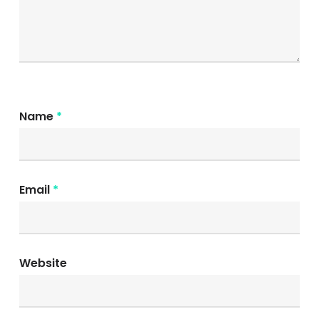
Name
*
Email
*
Website