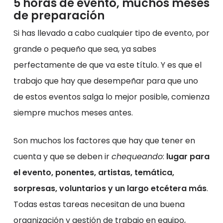
5 horas de evento, muchos meses
de preparación
Si has llevado a cabo cualquier tipo de evento, por
grande o pequeño que sea, ya sabes
perfectamente de que va este título. Y es que el
trabajo que hay que desempeñar para que uno
de estos eventos salga lo mejor posible, comienza
siempre muchos meses antes.
Son muchos los factores que hay que tener en
cuenta y que se deben ir
chequeando
:
lugar para
el evento, ponentes, artistas, temática,
sorpresas, voluntarios y un largo etcétera más
.
Todas estas tareas necesitan de una buena
organización y gestión de trabajo en equipo,