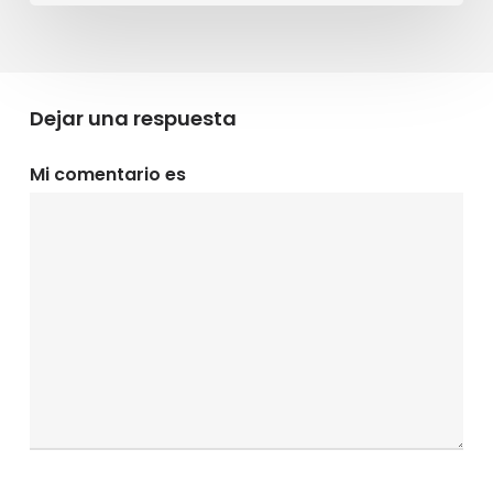
Dejar una respuesta
Mi comentario es