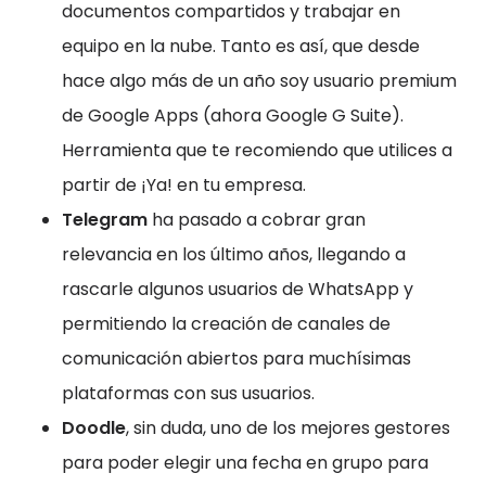
documentos compartidos y trabajar en
equipo en la nube. Tanto es así, que desde
hace algo más de un año soy usuario premium
de Google Apps (ahora Google G Suite).
Herramienta que te recomiendo que utilices a
partir de ¡Ya! en tu empresa.
Telegram
ha pasado a cobrar gran
relevancia en los último años, llegando a
rascarle algunos usuarios de WhatsApp y
permitiendo la creación de canales de
comunicación abiertos para muchísimas
plataformas con sus usuarios.
Doodle
, sin duda, uno de los mejores gestores
para poder elegir una fecha en grupo para