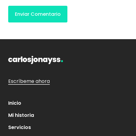
Escríbeme ahora
Inicio
Mi historia
Servicios