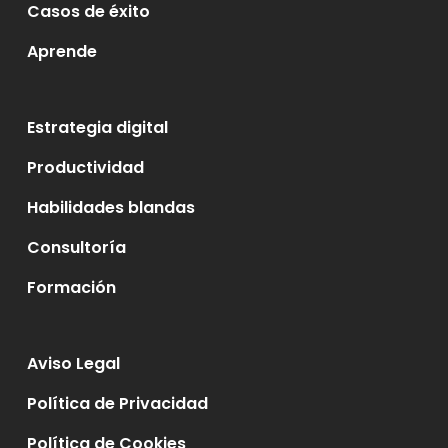
Casos de éxito
Aprende
Estrategia digital
Productividad
Habilidades blandas
Consultoría
Formación
Aviso Legal
Política de Privacidad
Política de Cookies