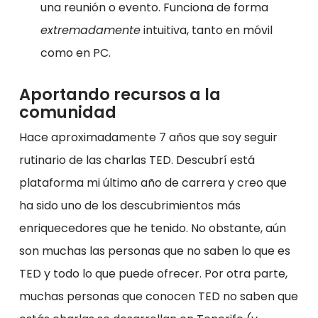
una reunión o evento. Funciona de forma
extremadamente
intuitiva, tanto en móvil
como en PC.
Aportando recursos a la
comunidad
Hace aproximadamente 7 años que soy seguir
rutinario de las charlas TED. Descubrí está
plataforma mi último año de carrera y creo que
ha sido uno de los descubrimientos más
enriquecedores que he tenido. No obstante, aún
son muchas las personas que no saben lo que es
TED y todo lo que puede ofrecer. Por otra parte,
muchas personas que conocen TED no saben que