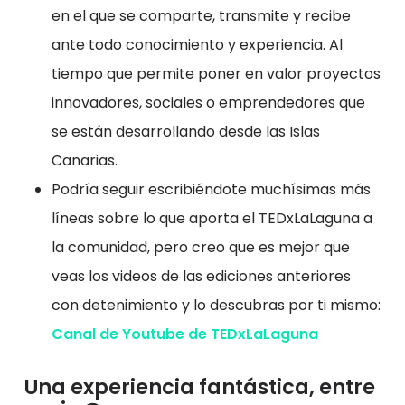
en el que se comparte, transmite y recibe
ante todo conocimiento y experiencia. Al
tiempo que permite poner en valor proyectos
innovadores, sociales o emprendedores que
se están desarrollando desde las Islas
Canarias.
Podría seguir escribiéndote muchísimas más
líneas sobre lo que aporta el TEDxLaLaguna a
la comunidad, pero creo que es mejor que
veas los videos de las ediciones anteriores
con detenimiento y lo descubras por ti mismo:
Canal de Youtube de TEDxLaLaguna
Una experiencia fantástica, entre