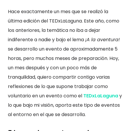
Hace exactamente un mes que se realizó la
última edición del TEDxLaLaguna. Este año, como
los anteriores, la temática no iba a dejar
indiferente a nadie y bajo el lema
¡A la aventura!
se desarrollo un evento de aproximadamente 5
horas, pero muchos meses de preparación. Hoy,
un mes después y con un poco más de
tranquilidad, quiero compartir contigo varias
reflexiones de lo que supone trabajar como
voluntario en un evento como el
TEDxLaLaguna
y
lo que bajo mi visión, aporta este tipo de eventos
al entorno en el que se desarrolla.