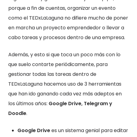
porque a fin de cuentas, organizar un evento
como el TEDxLaLaguna no difiere mucho de poner
en marcha un proyecto emprendedor o llevar a
cabo tareas y procesos dentro de una empresa.
Además, y esto si que toca un poco más con lo
que suelo contarte periódicamente, para
gestionar todas las tareas dentro de
TEDxLaLaguna hacemos uso de 3 herramientas
que han ido ganando cada vez más adeptos en
los últimos años:
Google Drive, Telegram y
Doodle
.
Google Drive
es un sistema genial para editar