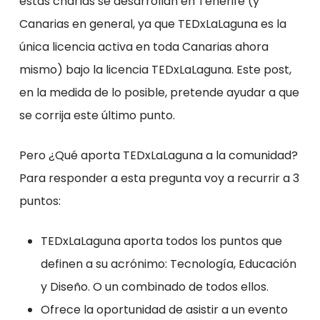
estás charlas se desarrollan en Tenerife (y
Canarias en general, ya que TEDxLaLaguna es la
única licencia activa en toda Canarias ahora
mismo) bajo la licencia TEDxLaLaguna. Este post,
en la medida de lo posible, pretende ayudar a que
se corrija este último punto.
Pero ¿Qué aporta TEDxLaLaguna a la comunidad?
Para responder a esta pregunta voy a recurrir a 3
puntos:
TEDxLaLaguna aporta todos los puntos que
definen a su acrónimo: Tecnología, Educación
y Diseño. O un combinado de todos ellos.
Ofrece la oportunidad de asistir a un evento