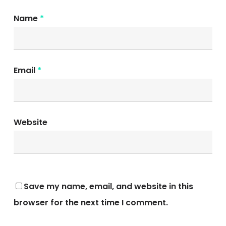
Name
*
Email
*
Website
Save my name, email, and website in this
browser for the next time I comment.