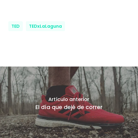
TED
TEDxLaLaguna
Artículo anterior
El día que dejé de correr