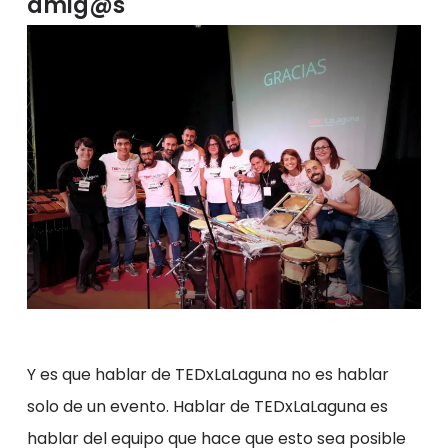
amig@s
Y es que hablar de TEDxLaLaguna no es hablar
solo de un evento. Hablar de TEDxLaLaguna es
hablar del equipo que hace que esto sea posible