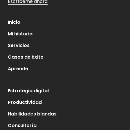
Escríbeme ahora
Inicio
Mi historia
Servicios
Casos de éxito
Aprende
Estrategia digital
Productividad
Habilidades blandas
Consultoría