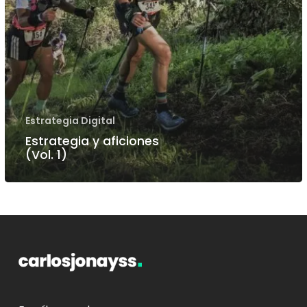
Estrategia Digital
Estrategia y aficiones
(Vol. 1)