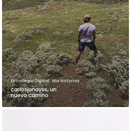
Estrategia Digital
Mis historias
carlosjonayss, un
nuevo camino
Reiniciando