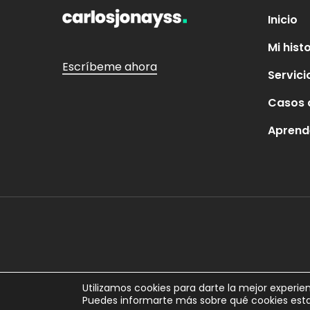
Inicio
Mi hist
Escríbeme ahora
Servici
Casos 
Aprend
Utilizamos cookies para darte la mejor experie
Puedes informarte más sobre qué cookies esta