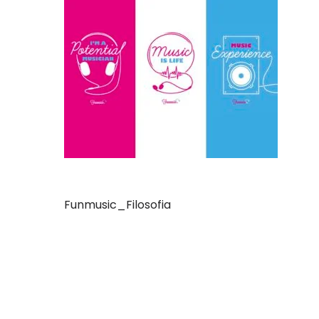
Funmusic_Filosofia