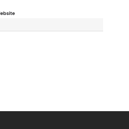
ebsite