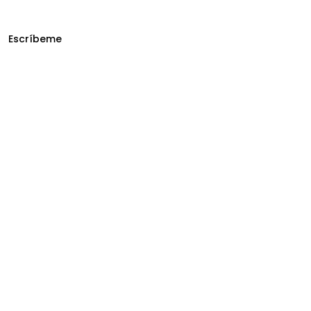
Escríbeme