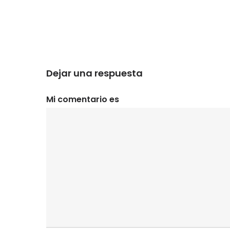
Dejar una respuesta
Mi comentario es