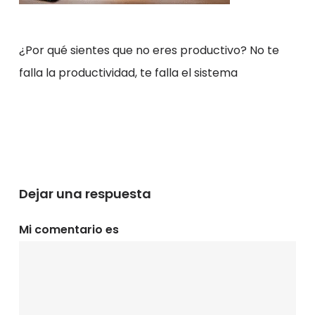
¿Por qué sientes que no eres productivo? No te
falla la productividad, te falla el sistema
Dejar una respuesta
Mi comentario es