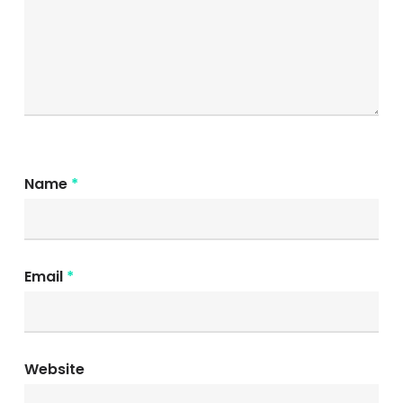
Name
*
Email
*
Website