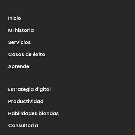
Inicio
Mi historia
Servicios
Casos de éxito
Aprende
Estrategia digital
Productividad
Habilidades blandas
Consultoría