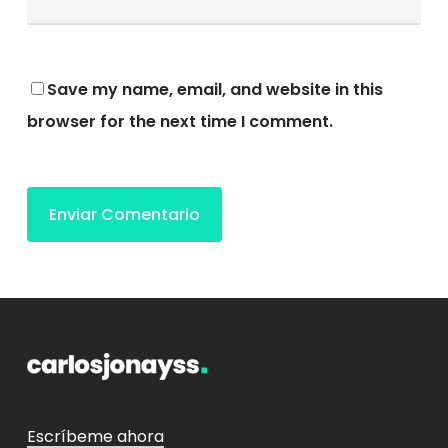
Save my name, email, and website in this
browser for the next time I comment.
Escríbeme ahora