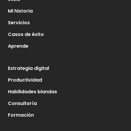
Mi historia
Servicios
Casos de éxito
Aprende
Estrategia digital
Productividad
Habilidades blandas
Consultoría
Formación