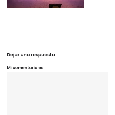
Dejar una respuesta
Mi comentario es