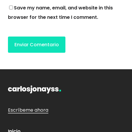
Save my name, email, and website in this
browser for the next time I comment.
Escríbeme ahora
Inicio