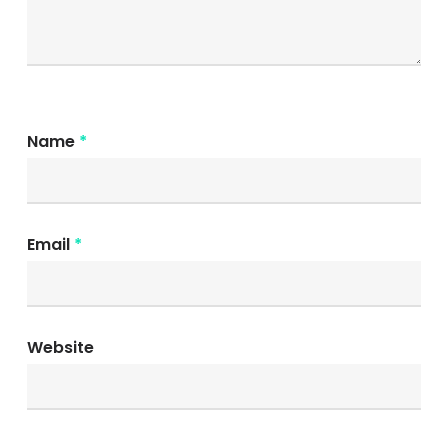
Name
*
Email
*
Website