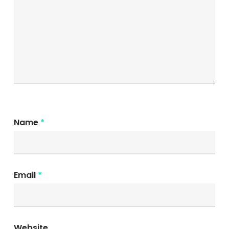
Name
*
Email
*
Website