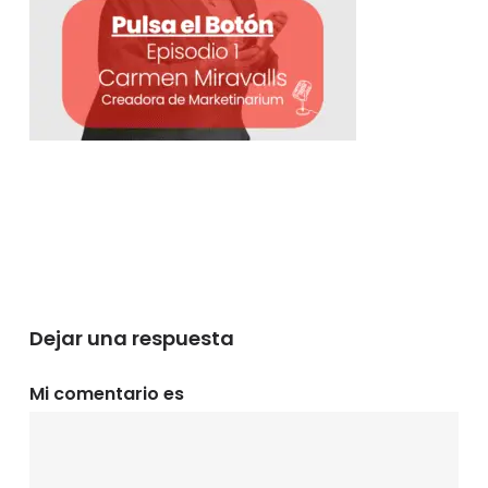
Dejar una respuesta
Mi comentario es