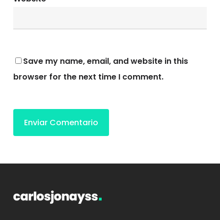
Save my name, email, and website in this
browser for the next time I comment.