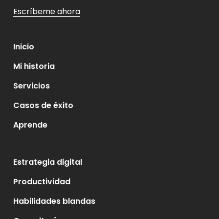
Escríbeme ahora
Inicio
Mi historia
Servicios
Casos de éxito
Aprende
Estrategia digital
Productividad
Habilidades blandas