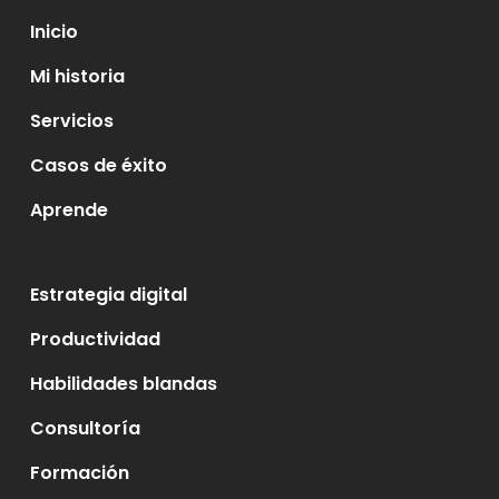
Inicio
Mi historia
Servicios
Casos de éxito
Aprende
Estrategia digital
Productividad
Habilidades blandas
Consultoría
Formación