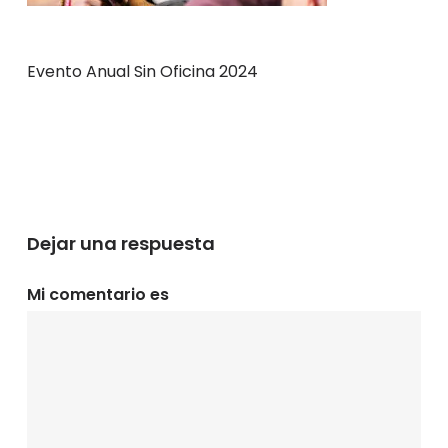
Evento Anual Sin Oficina 2024
Dejar una respuesta
Mi comentario es