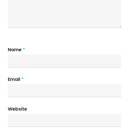
Name
*
Email
*
Website