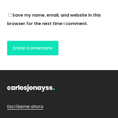
Save my name, email, and website in this
browser for the next time I comment.
Escríbeme ahora