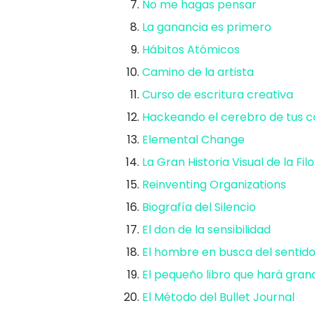
No me hagas pensar⁠
La ganancia es primero
Hábitos Atómicos
Camino de la artista
Curso de escritura creativa
Hackeando el cerebro de tus
Elemental Change⁠
⁠
La Gran Historia Visual de la Fil
Reinventing Organizations⁠
⁠
Biografía del Silencio
El don de la sensibilidad⁠
El hombre en busca del sentido
El pequeño libro que hará grand
⁠El Método del Bullet Journal⁠